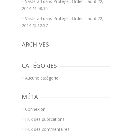
Vasterad
dans
Protégé : Order – août 22,
2014 @ 08:16
Vasterad
dans
Protégé : Order – août 22,
2014 @ 12:57
ARCHIVES
CATÉGORIES
Aucune catégorie
MÉTA
Connexion
Flux des publications
Flux des commentaires