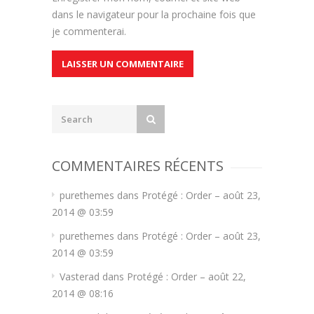
dans le navigateur pour la prochaine fois que
je commenterai.
COMMENTAIRES RÉCENTS
purethemes
dans
Protégé : Order – août 23,
2014 @ 03:59
purethemes
dans
Protégé : Order – août 23,
2014 @ 03:59
Vasterad
dans
Protégé : Order – août 22,
2014 @ 08:16