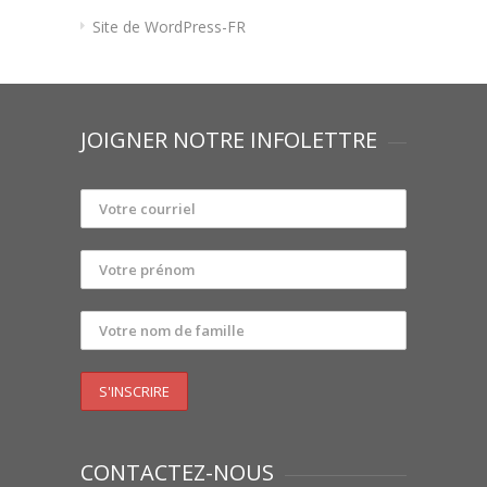
Site de WordPress-FR
JOIGNER NOTRE INFOLETTRE
CONTACTEZ-NOUS