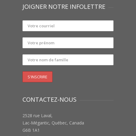
JOIGNER NOTRE INFOLETTRE
CONTACTEZ-NOUS
2528 rue Laval,
Lac-Mégantic, Québec, Canada
G6B 1A1