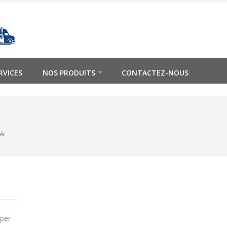
RVICES
NOS PRODUITS
CONTACTEZ-NOUS
ok
per