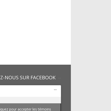
EZ-NOUS SUR FACEBOOK
iquez pour accepter les témoins