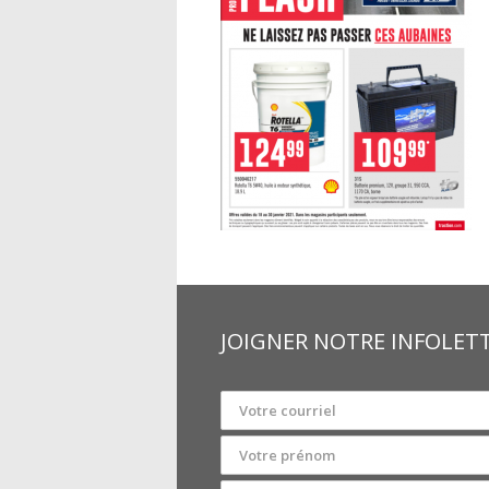
JOIGNER NOTRE INFOLET