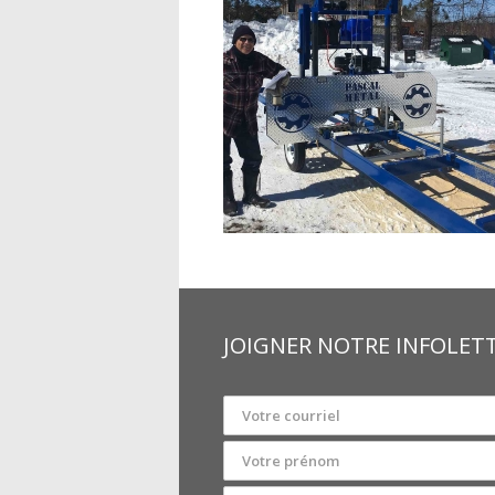
JOIGNER NOTRE INFOLET