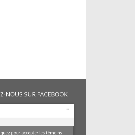
EZ-NOUS SUR FACEBOOK
iquez pour accepter les témoins