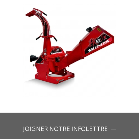
JOIGNER NOTRE INFOLETTRE