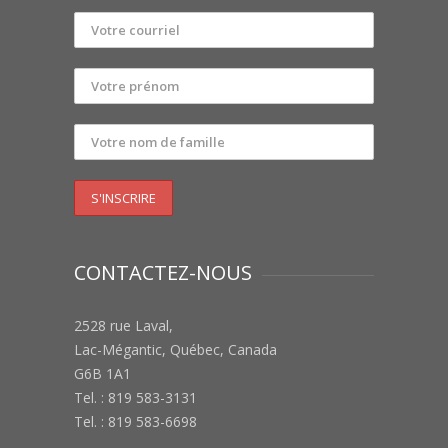
CONTACTEZ-NOUS
2528 rue Laval,
Lac-Mégantic, Québec, Canada
G6B 1A1
Tel. : 819 583-3131
Tel. : 819 583-6698