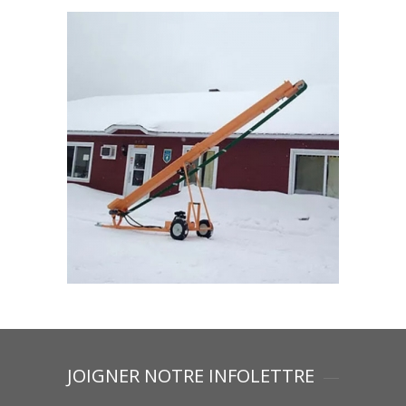
JOIGNER NOTRE INFOLETTRE