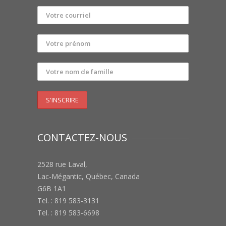
CONTACTEZ-NOUS
2528 rue Laval,
Lac-Mégantic, Québec, Canada
G6B 1A1
Tel. : 819 583-3131
Tel. : 819 583-6698