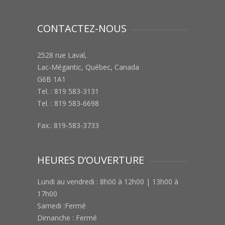
CONTACTEZ-NOUS
2528 rue Laval,
Lac-Mégantic, Québec, Canada
G6B 1A1
Tel. : 819 583-3131
Tel. : 819 583-6698
Fax.: 819-583-3733
HEURES D’OUVERTURE
Lundi au vendredi : 8h00 à 12h00 | 13h00 à
17h00
Samedi :Fermé
Dimanche : Fermé