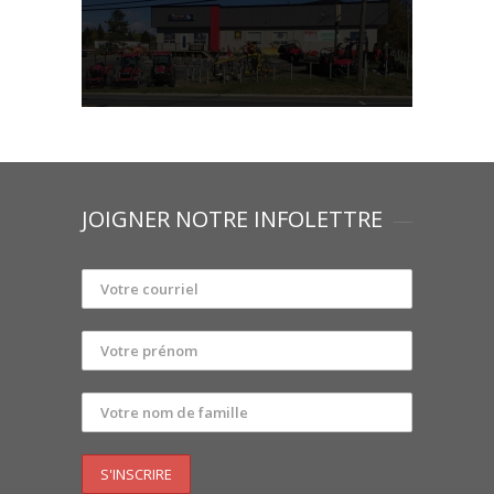
JOIGNER NOTRE INFOLETTRE