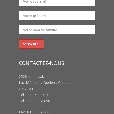
CONTACTEZ-NOUS
2528 rue Laval,
Lac-Mégantic, Québec, Canada
G6B 1A1
Tel. : 819 583-3131
Tel. : 819 583-6698
Fax.: 819-583-3733