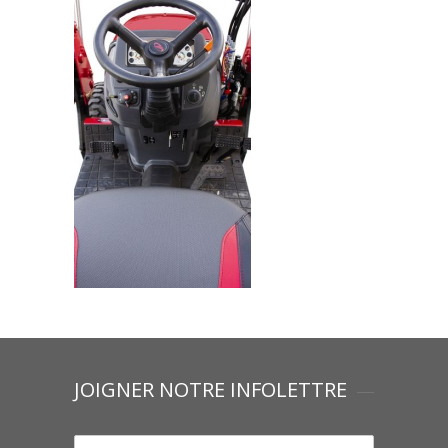
JOIGNER NOTRE INFOLETTRE