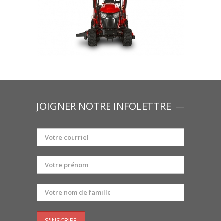
JOIGNER NOTRE INFOLETTRE