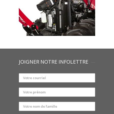
JOIGNER NOTRE INFOLETTRE