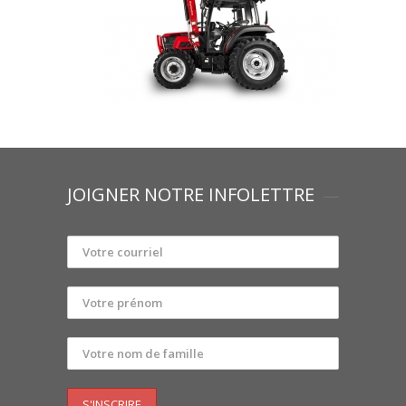
JOIGNER NOTRE INFOLETTRE