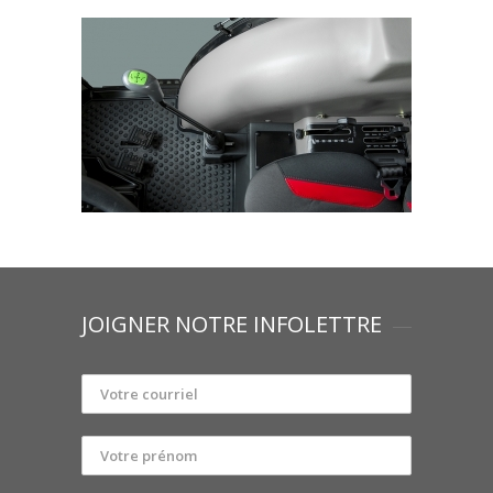
JOIGNER NOTRE INFOLETTRE