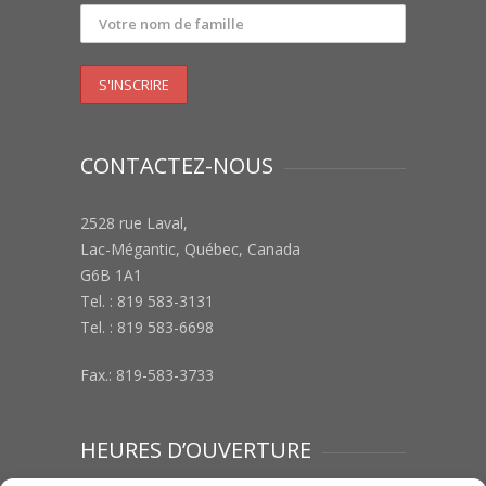
CONTACTEZ-NOUS
2528 rue Laval,
Lac-Mégantic, Québec, Canada
G6B 1A1
Tel. : 819 583-3131
Tel. : 819 583-6698
Fax.: 819-583-3733
HEURES D’OUVERTURE