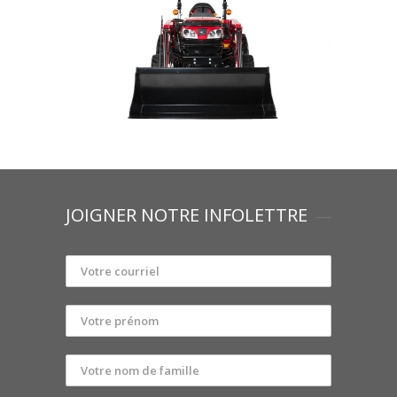
JOIGNER NOTRE INFOLETTRE