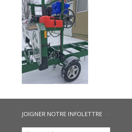
JOIGNER NOTRE INFOLETTRE