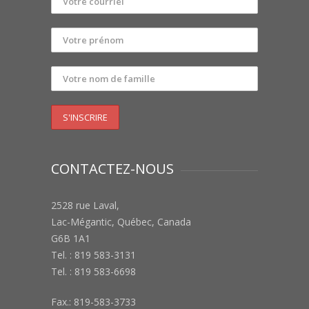
CONTACTEZ-NOUS
2528 rue Laval,
Lac-Mégantic, Québec, Canada
G6B 1A1
Tel. : 819 583-3131
Tel. : 819 583-6698
Fax.: 819-583-3733