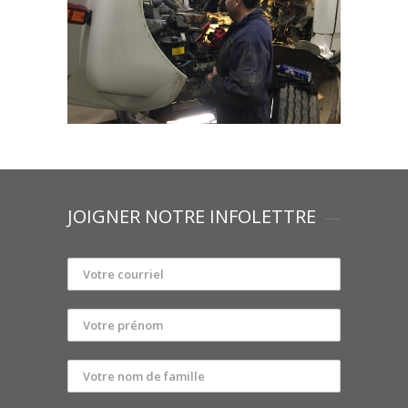
JOIGNER NOTRE INFOLETTRE