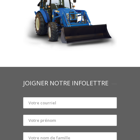
JOIGNER NOTRE INFOLETTRE