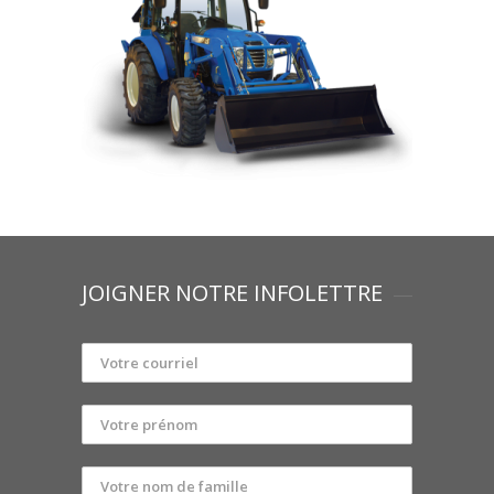
JOIGNER NOTRE INFOLETTRE